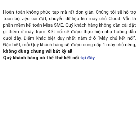
Hoàn toàn không phức tạp mà rất đơn giản. Chúng tôi sẽ hỗ trợ
toàn bộ việc cài đặt, chuyển dữ liệu lên máy chủ Cloud. Vẫn là
phần mềm kế toán Misa SME, Quý khách hàng không cần cài đặt
gì thêm ở máy trạm. Kết nối sẽ được thực hiện như hướng dẫn
dưới đây.
Điểm khác biệt duy nhất nằm ở ô “Máy chủ kết nối”.
Đặc biệt, mỗi Quý khách hàng sẽ được cung cấp 1 máy chủ riêng,
không dùng chung với bất kỳ ai
!
Quý khách hàng có thể thử kết nối
tại đây.