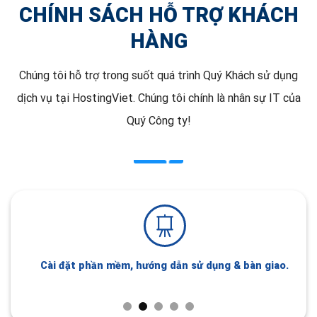
CHÍNH SÁCH HỖ TRỢ KHÁCH
HÀNG
Chúng tôi hỗ trợ trong suốt quá trình Quý Khách sử dụng
dịch vụ tại HostingViet. Chúng tôi chính là nhân sự IT của
Quý Công ty!
Cài đặt phần mềm, hướng dẫn sử dụng & bàn giao.