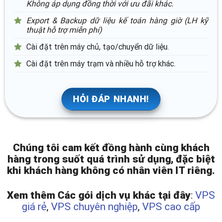
Không áp dụng đồng thời với ưu đãi khác.
Export & Backup dữ liệu kế toán hàng giờ (LH kỹ
thuật hỗ trợ miễn phí)
Cài đặt trên máy chủ, tạo/chuyển dữ liệu.
Cài đặt trên máy trạm và nhiều hỗ trợ khác.
HỎI ĐÁP NHANH!
Chúng tôi cam kết đồng hành cùng khách
hàng trong suốt quá trình sử dụng, đặc biệt
khi khách hàng không có nhân viên IT riêng.
Xem thêm Các gói dịch vụ khác tại đây
:
VPS
giá rẻ
,
VPS chuyên nghiệp
,
VPS cao cấp